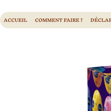
ACCUEIL
COMMENT FAIRE ?
DÉCLAR