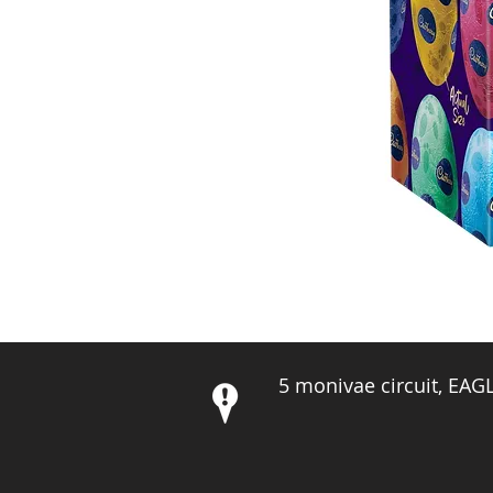
5 monivae circuit, EA