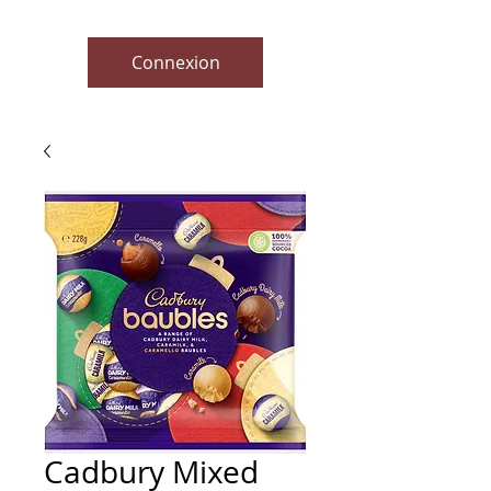
Connexion
Cadbury Mixed