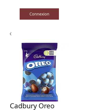
Connexion
Cadbury Oreo