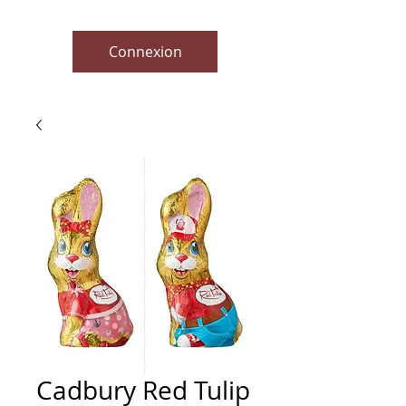
Connexion
Cadbury Red Tulip