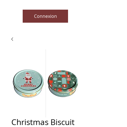
Connexion
Christmas Biscuit