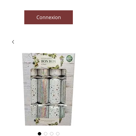
Connexion