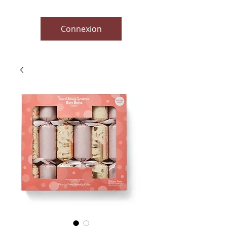
Connexion