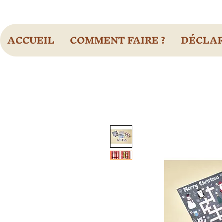
ACCUEIL
COMMENT FAIRE ?
DÉCLAR