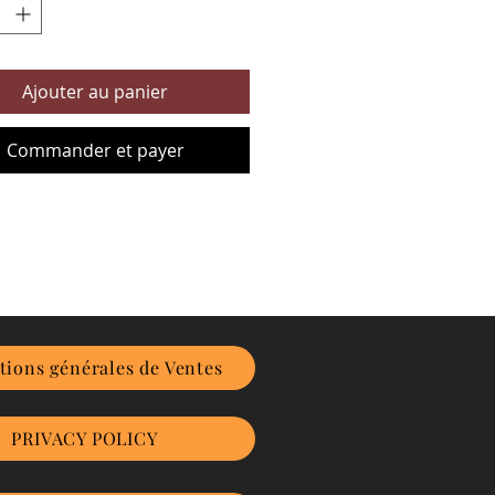
Ajouter au panier
Commander et payer
tions générales de Ventes
PRIVACY POLICY