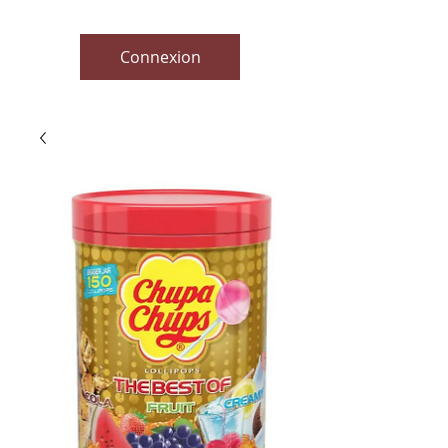
Connexion