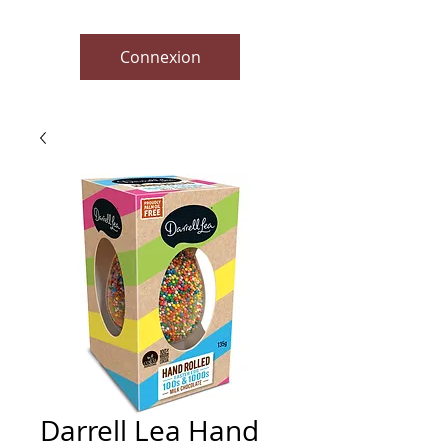
Connexion
Darrell Lea Hand