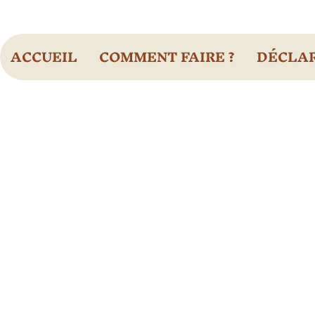
ACCUEIL
COMMENT FAIRE ?
DÉCLAR