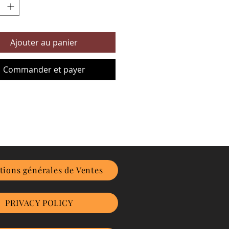
Ajouter au panier
Commander et payer
tions générales de Ventes
PRIVACY POLICY