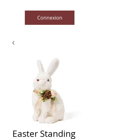
Connexion
Easter Standing