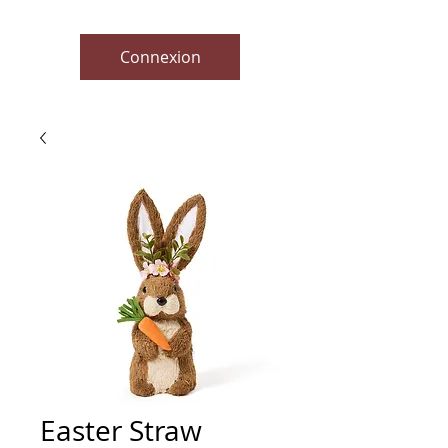
Connexion
Easter Straw