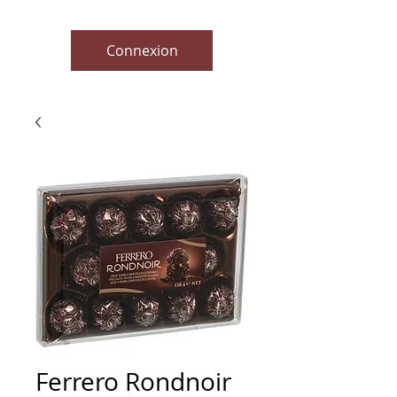
Connexion
Ferrero Rondnoir