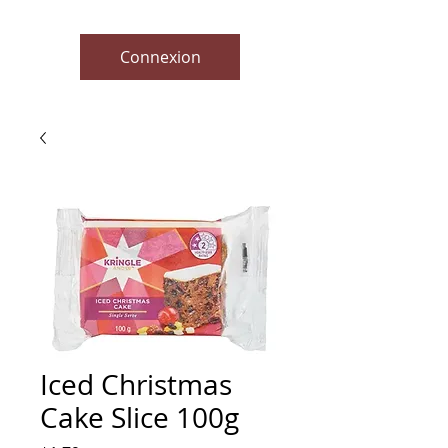
Connexion
Iced Christmas
Cake Slice 100g