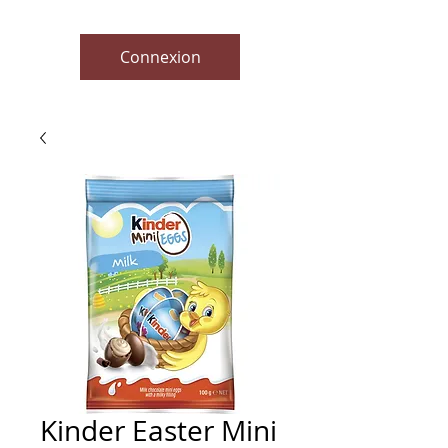
Connexion
Kinder Easter Mini