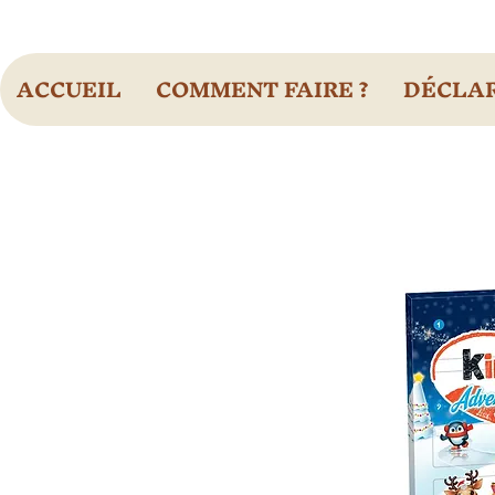
ACCUEIL
COMMENT FAIRE ?
DÉCLAR