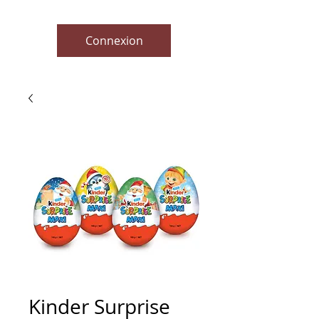
Connexion
Kinder Surprise