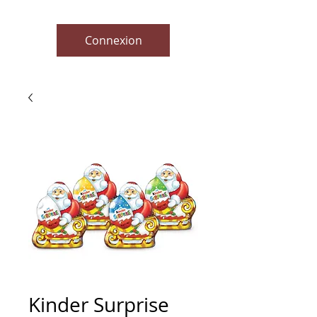
Connexion
Kinder Surprise