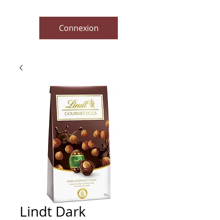
Connexion
Lindt Dark