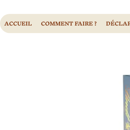
ACCUEIL
COMMENT FAIRE ?
DÉCLAR