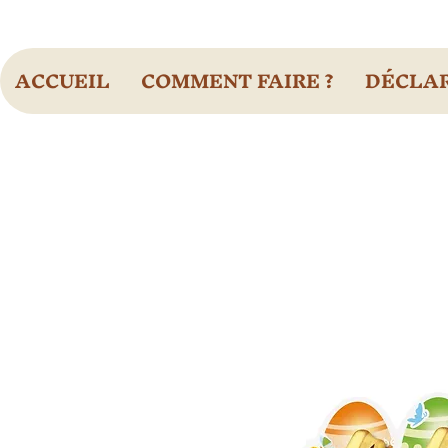
ACCUEIL
COMMENT FAIRE ?
DÉCLAR