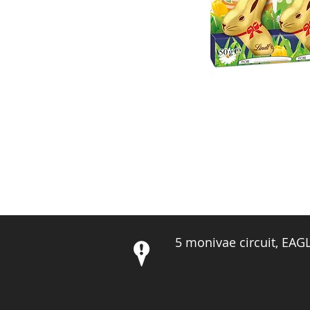
5 monivae circuit, EA