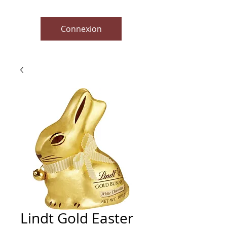
Connexion
Lindt Gold Easter