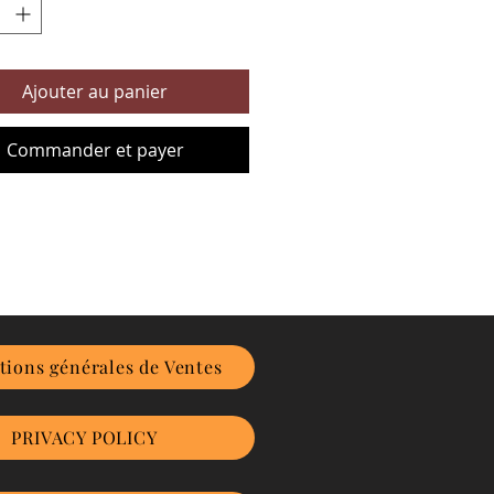
Ajouter au panier
Commander et payer
tions générales de Ventes
PRIVACY POLICY