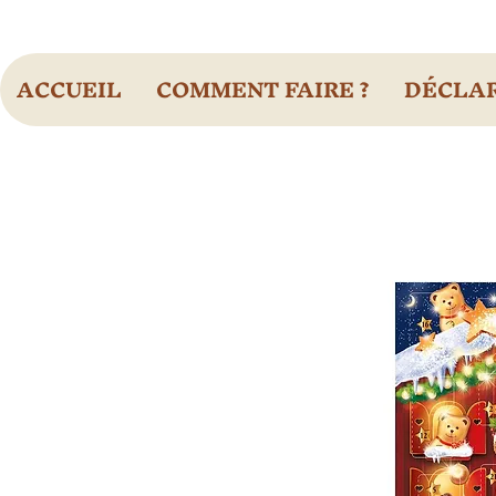
ACCUEIL
COMMENT FAIRE ?
DÉCLAR