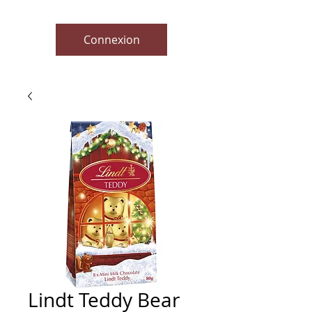
Connexion
Lindt Teddy Bear