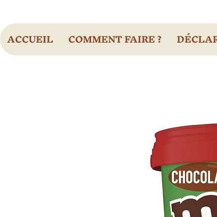
ACCUEIL
COMMENT FAIRE ?
DÉCLAR