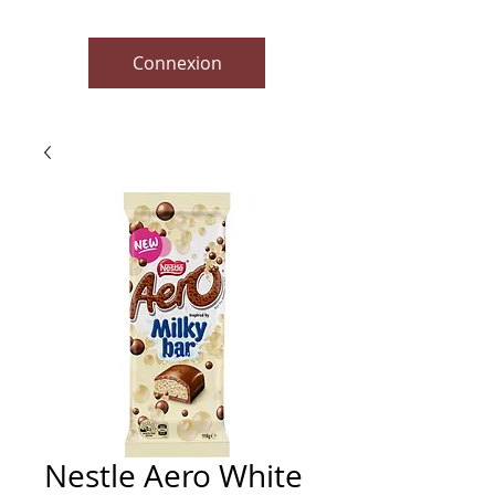
Connexion
Nestle Aero White