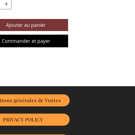
Ajouter au panier
Commander et payer
tions générales de Ventes
PRIVACY POLICY