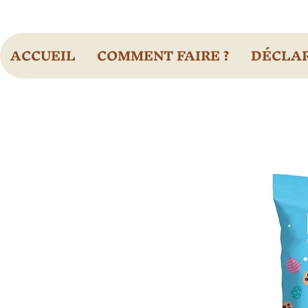
ACCUEIL
COMMENT FAIRE ?
DÉCLAR