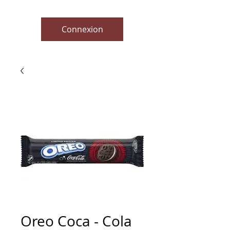
Connexion
Oreo Coca - Cola