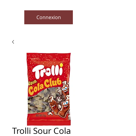
Connexion
Trolli Sour Cola