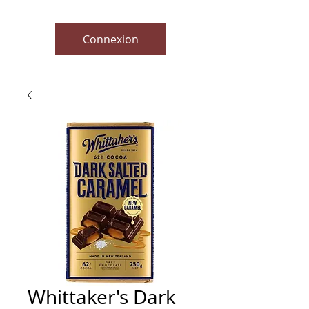
Connexion
Whittaker's Dark